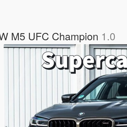
 BMW M5 UFC Champion
1.0