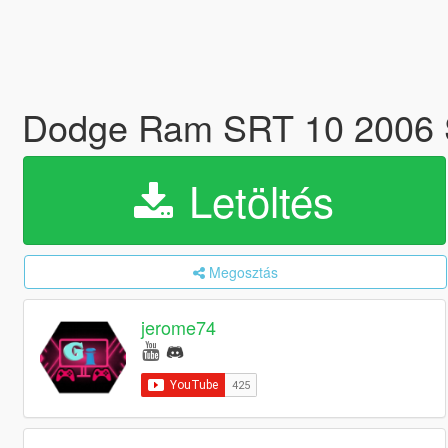
Dodge Ram SRT 10 2006 
Letöltés
Megosztás
jerome74