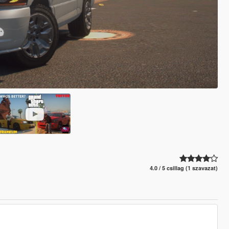
4.0 / 5 csillag (1 szavazat)