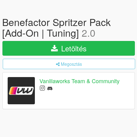
Benefactor Spritzer Pack
[Add-On | Tuning]
2.0
Letöltés
Megosztás
Vanillaworks Team & Community