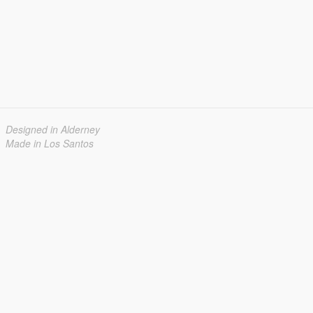
Designed in Alderney
Made in Los Santos