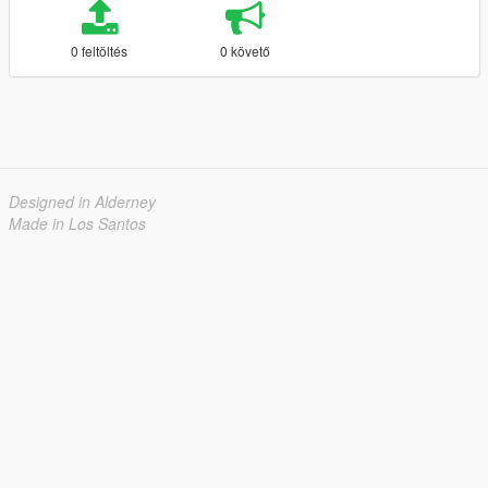
0 feltöltés
0 követő
Designed in Alderney
Made in Los Santos