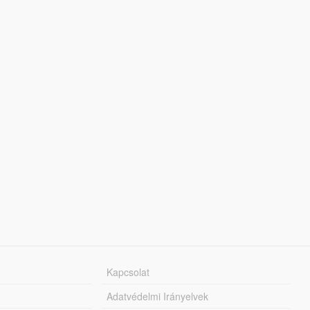
Kapcsolat
Adatvédelmi Irányelvek