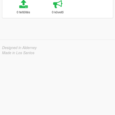
0 feltöltés
0 követő
Designed in Alderney
Made in Los Santos