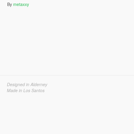
By
metaxxy
Designed in Alderney
Made in Los Santos