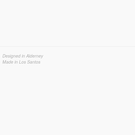
Designed in Alderney
Made in Los Santos