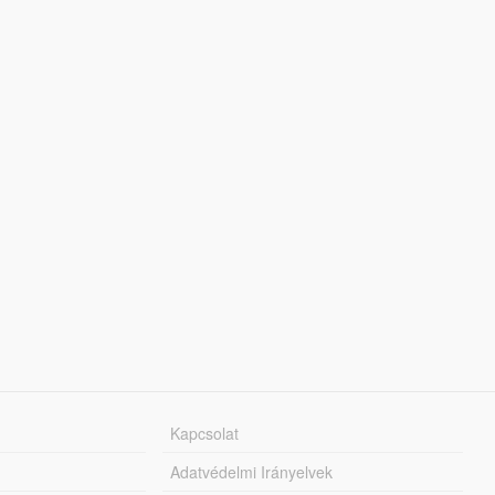
Kapcsolat
Adatvédelmi Irányelvek