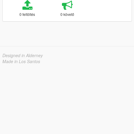
0 feltöltés
0 követő
Designed in Alderney
Made in Los Santos