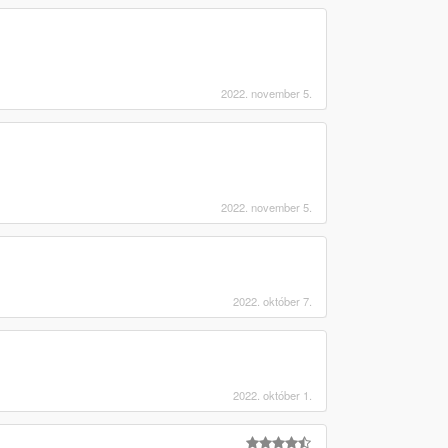
2022. november 5.
2022. november 5.
2022. október 7.
2022. október 1.