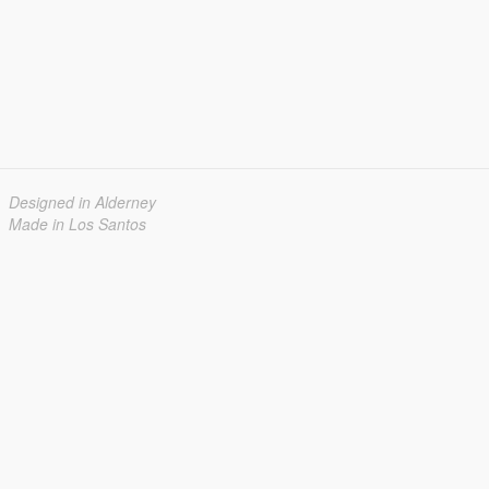
Designed in Alderney
Made in Los Santos