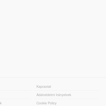
Kapcsolat
Adatvédelmi Irányelvek
k
Cookie Policy