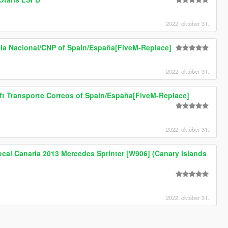
2022. október 31.
ia Nacional/CNP of Spain/España[FiveM-Replace]
2022. október 31.
ift Transporte Correos of Spain/España[FiveM-Replace]
2022. október 31.
ocal Canaria 2013 Mercedes Sprinter [W906] (Canary Islands
2022. október 31.