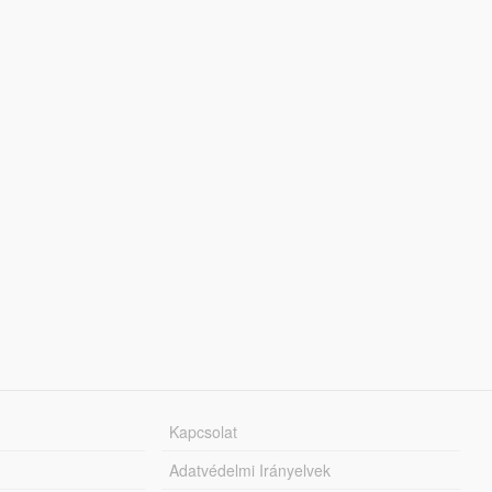
Kapcsolat
Adatvédelmi Irányelvek