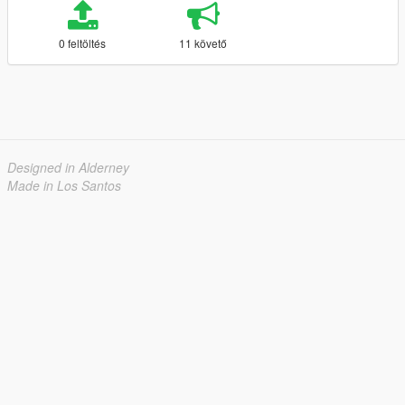
0 feltöltés
11 követő
Designed in Alderney
Made in Los Santos