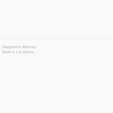
Designed in Alderney
Made in Los Santos