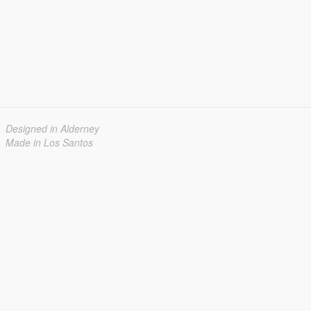
Designed in Alderney
Made in Los Santos