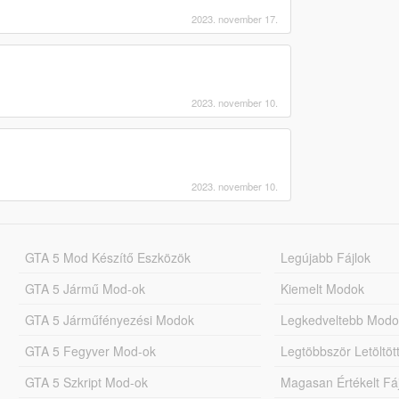
2023. november 17.
2023. november 10.
2023. november 10.
GTA 5 Mod Készítő Eszközök
Legújabb Fájlok
GTA 5 Jármű Mod-ok
Kiemelt Modok
GTA 5 Járműfényezési Modok
Legkedveltebb Modo
GTA 5 Fegyver Mod-ok
Legtöbbször Letöltö
GTA 5 Szkript Mod-ok
Magasan Értékelt Fá