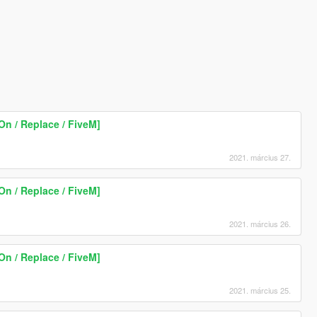
On / Replace / FiveM]
2021. március 27.
On / Replace / FiveM]
2021. március 26.
On / Replace / FiveM]
2021. március 25.