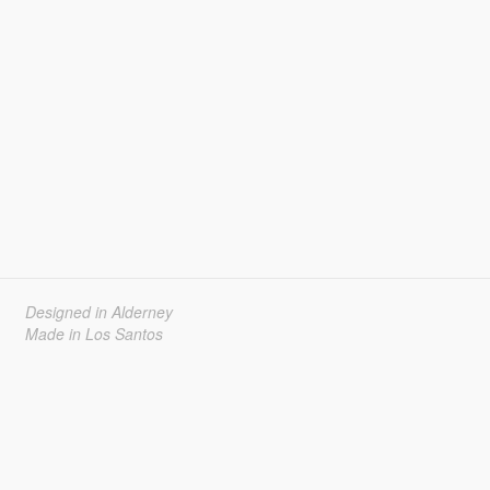
Designed in Alderney
Made in Los Santos