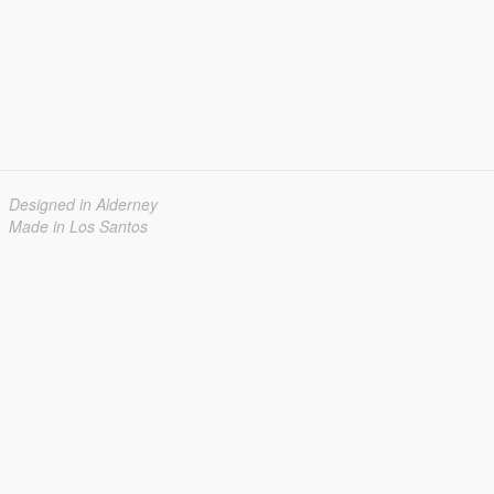
Designed in Alderney
Made in Los Santos