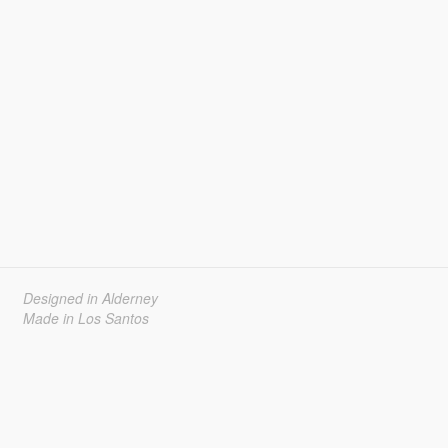
Designed in Alderney
Made in Los Santos