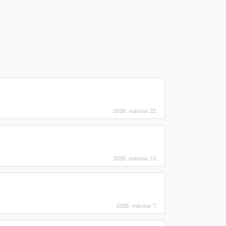
2026. március 22.
2026. március 15.
2026. március 7.