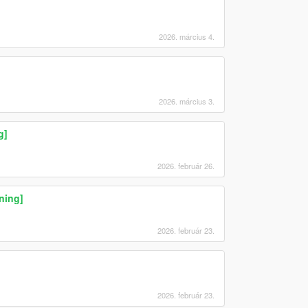
2026. március 4.
2026. március 3.
g]
2026. február 26.
ning]
2026. február 23.
2026. február 23.