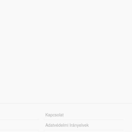
Kapcsolat
Adatvédelmi Irányelvek