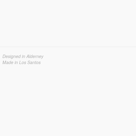
Designed in Alderney
Made in Los Santos