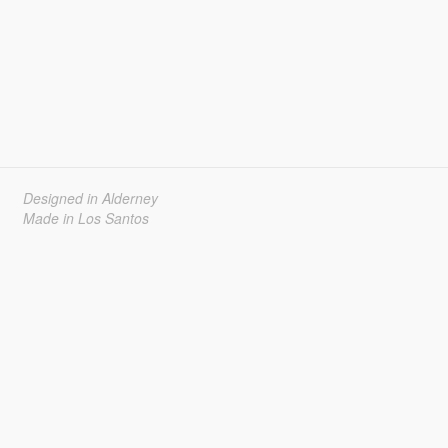
Designed in Alderney
Made in Los Santos