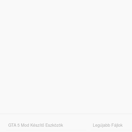
GTA 5 Mod Készítő Eszközök
Legújabb Fájlok