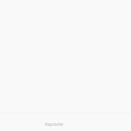
Kapcsolat