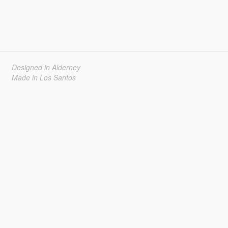
Designed in Alderney
Made in Los Santos