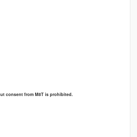
hout consent from M8T is prohibited.