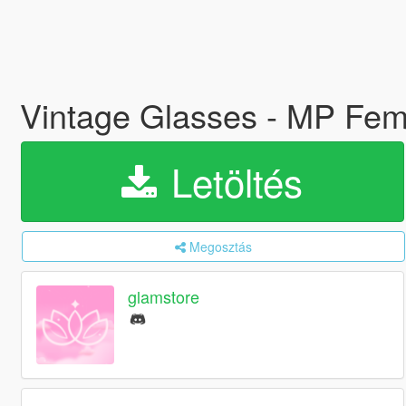
Vintage Glasses - MP Fem
Letöltés
Megosztás
glamstore