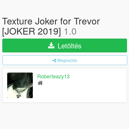
Texture Joker for Trevor
[JOKER 2019]
1.0
Letöltés
Megosztás
Roberteazy13