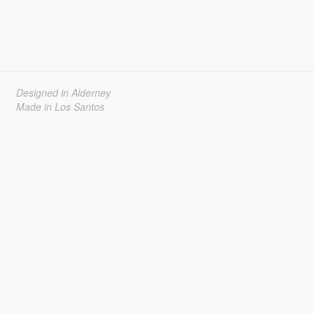
Designed in Alderney
Made in Los Santos