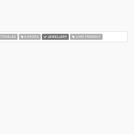
ETOVÁLÁS
KARÓRA
JEWELLERY
LORE FRIENDLY