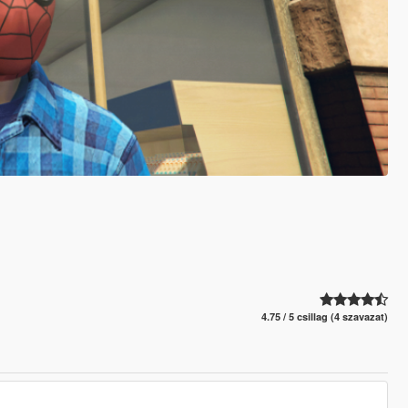
4.75 / 5 csillag (4 szavazat)