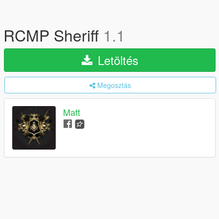
RCMP Sheriff
1.1
Letöltés
Megosztás
Matt