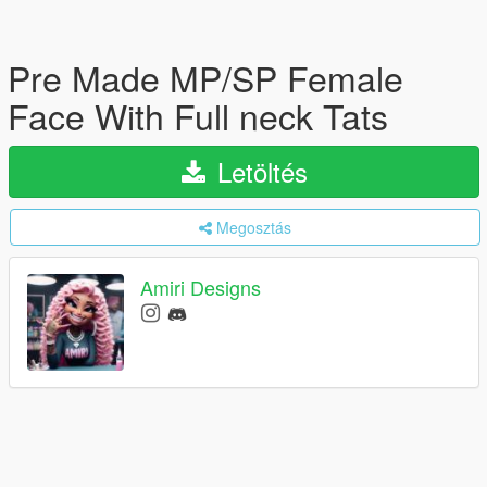
Pre Made MP/SP Female
Face With Full neck Tats
Letöltés
Megosztás
Amiri Designs