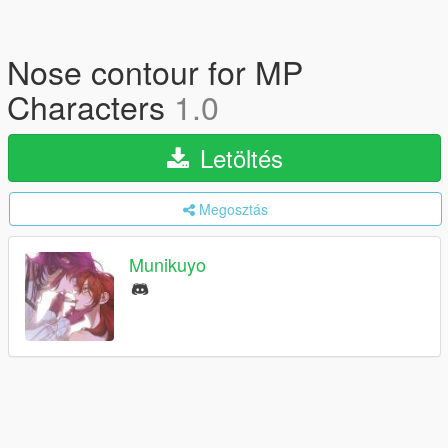
Nose contour for MP
Characters
1.0
Letöltés
Megosztás
Munikuyo