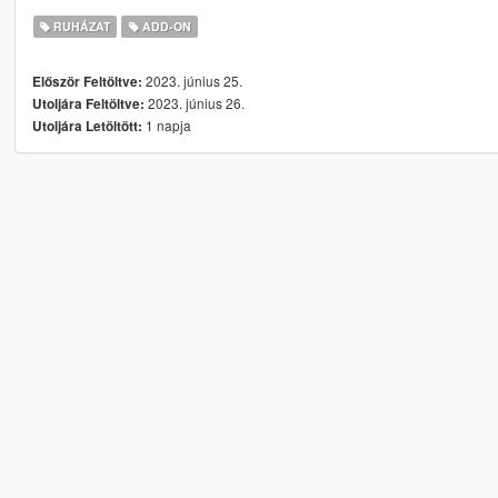
RUHÁZAT
ADD-ON
2023. június 25.
Először Feltöltve:
2023. június 26.
Utoljára Feltöltve:
1 napja
Utoljára Letöltött: