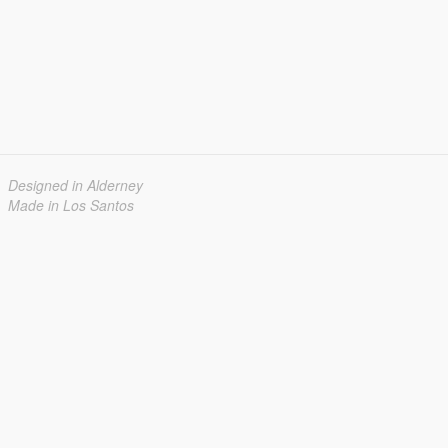
Designed in Alderney
Made in Los Santos