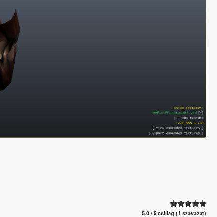
5.0 / 5 csillag (1 szavazat)