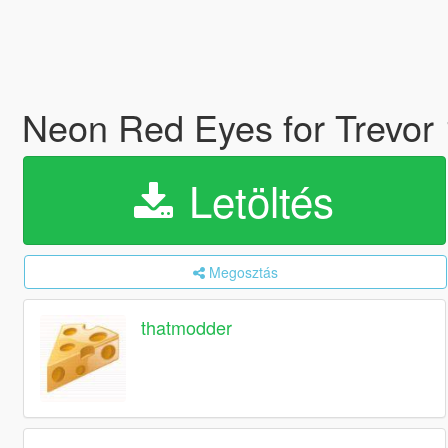
Neon Red Eyes for Trevor
Letöltés
Megosztás
thatmodder