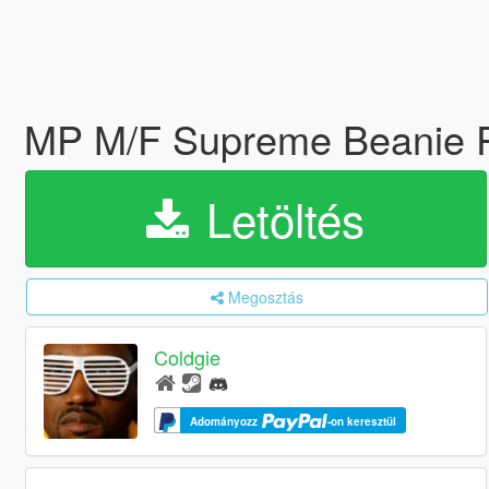
MP M/F Supreme Beanie 
Letöltés
Megosztás
Coldgie
Adományozz
-on keresztül