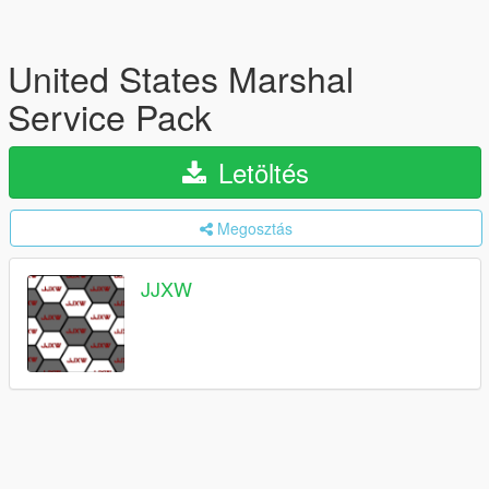
United States Marshal
Service Pack
Letöltés
Megosztás
JJXW