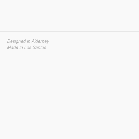
Designed in Alderney
Made in Los Santos