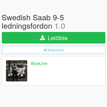
Swedish Saab 9-5
ledningsfordon
1.0
Letöltés
Megosztás
BlueLive