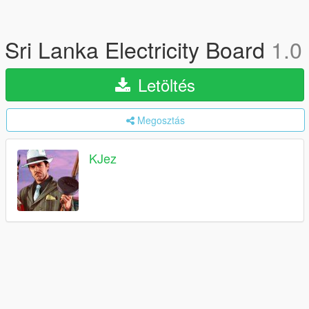
Sri Lanka Electricity Board
1.0
Letöltés
Megosztás
KJez