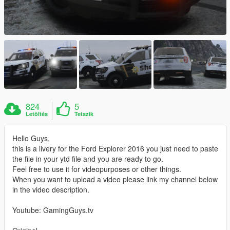
824
5
Letöltés
Tetszik
Hello Guys,
this is a livery for the Ford Explorer 2016 you just need to paste
the file in your ytd file and you are ready to go.
Feel free to use it for videopurposes or other things.
When you want to upload a video please link my channel below
in the video description.
Youtube: GamingGuys.tv