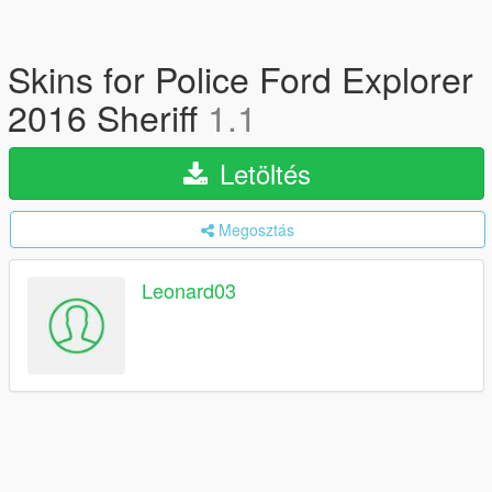
Skins for Police Ford Explorer
2016 Sheriff
1.1
Letöltés
Megosztás
Leonard03