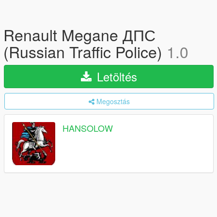
Renault Megane ДПС
(Russian Traffic Police)
1.0
Letöltés
Megosztás
HANSOLOW