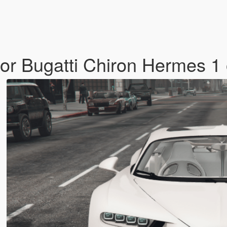
or Bugatti Chiron Hermes 1