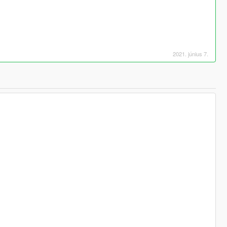
2021. június 7.