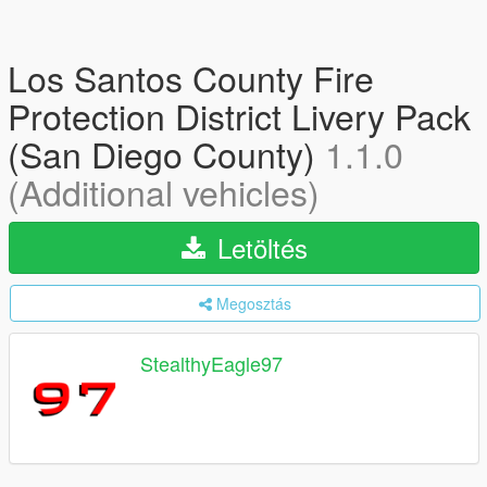
Los Santos County Fire
Protection District Livery Pack
(San Diego County)
1.1.0
(Additional vehicles)
Letöltés
Megosztás
StealthyEagle97