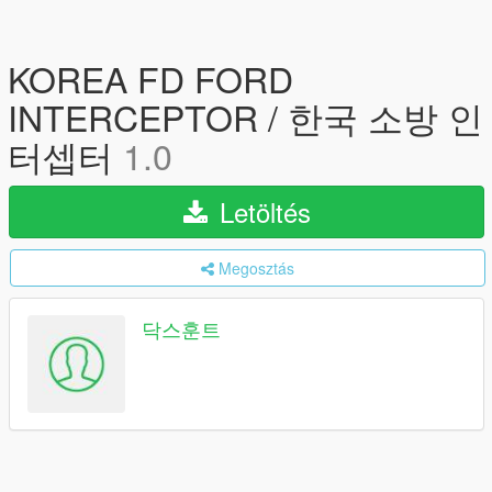
KOREA FD FORD
INTERCEPTOR / 한국 소방 인
터셉터
1.0
Letöltés
Megosztás
닥스훈트