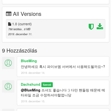
All Versions
1.0
(current)
786 letöltés
, 6 MB
2019. december 11.
9 Hozzászólás
BlueMing
안녕하세요 혹시 파이브엠 서버에서 사용해도될까요~?
2019. december 14.
Dachshund
Szerző
@BlueMing
쓰셔도 좋습니다 :) 다만 핸들링 때문에 메
타파일 조금 수정하셔야할껍니당
2019. december 15.